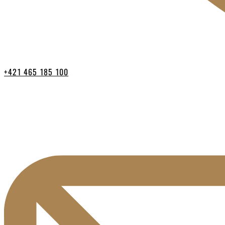
+421 465 185 100