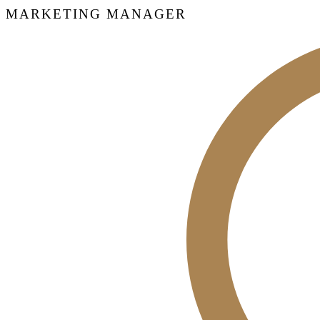
MARKETING MANAGER