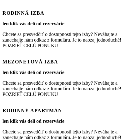
RODINNÁ IZBA
len klik vás delí od rezervácie
Chcete sa presvedčiť o dostupnosti tejto izby? Neváhajte a
zanechajte nám odkaz z formuláru. Je to naozaj jednoduché!
POZRIEŤ CELÚ PONUKU
MEZONETOVÁ IZBA
len klik vás delí od rezervácie
Chcete sa presvedčiť o dostupnosti tejto izby? Neváhajte a
zanechajte nám odkaz z formuláru. Je to naozaj jednoduché!
POZRIEŤ CELÚ PONUKU
RODINNÝ APARTMÁN
len klik vás delí od rezervácie
Chcete sa presvedčiť o dostupnosti tejto izby? Neváhajte a
zanechajte nám odkaz z formuláru. Je to naozaj jednoduché!