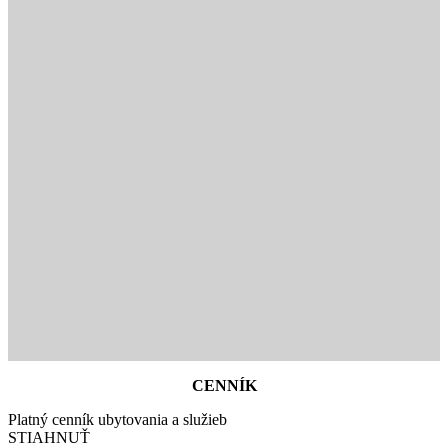
CENNÍK
Platný cenník ubytovania a služieb
STIAHNUŤ