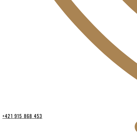
+421 915 868 453