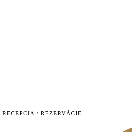
RECEPCIA / REZERVÁCIE