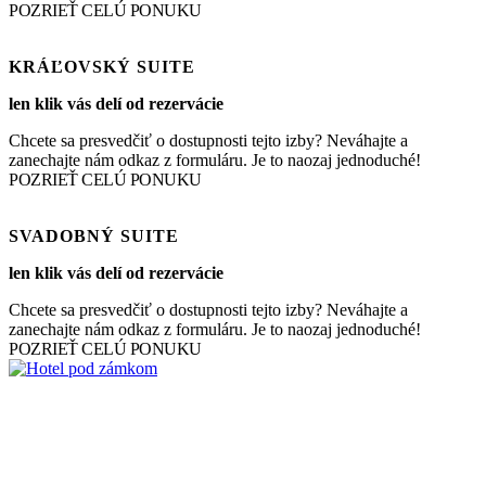
POZRIEŤ CELÚ PONUKU
KRÁĽOVSKÝ SUITE
len klik vás delí od rezervácie
Chcete sa presvedčiť o dostupnosti tejto izby? Neváhajte a
zanechajte nám odkaz z formuláru. Je to naozaj jednoduché!
POZRIEŤ CELÚ PONUKU
SVADOBNÝ SUITE
len klik vás delí od rezervácie
Chcete sa presvedčiť o dostupnosti tejto izby? Neváhajte a
zanechajte nám odkaz z formuláru. Je to naozaj jednoduché!
POZRIEŤ CELÚ PONUKU