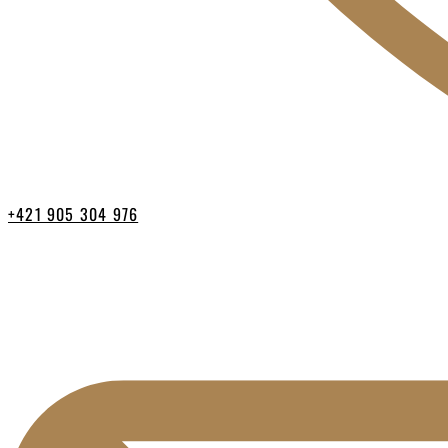
+421 905 304 976