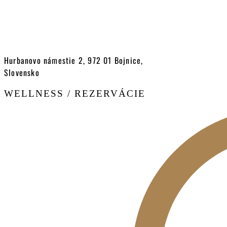
Hurbanovo námestie 2, 972 01 Bojnice,
Slovensko
WELLNESS / REZERVÁCIE