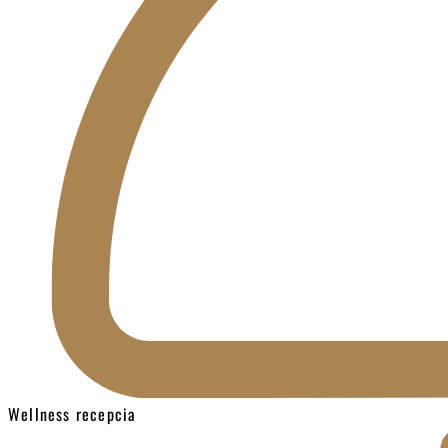
Wellness recepcia