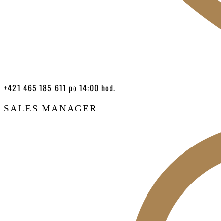
+421 465 185 611 po 14:00 hod.
SALES MANAGER