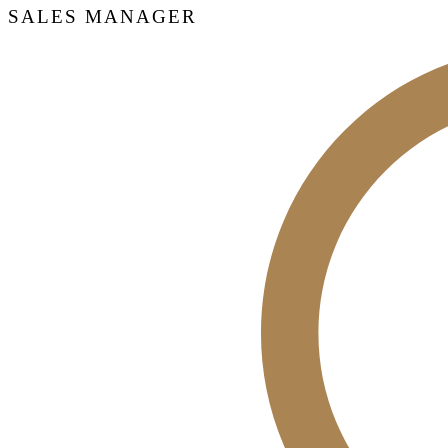
SALES MANAGER