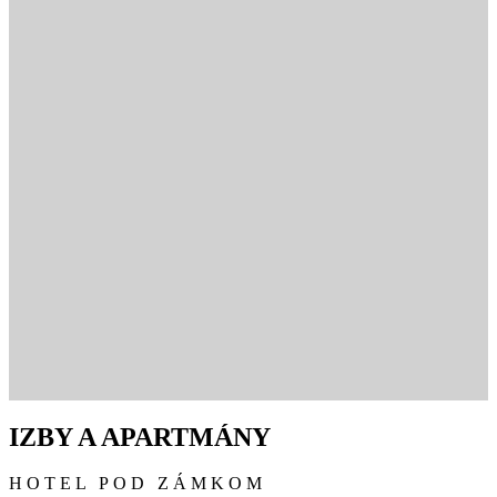
IZBY A APARTMÁNY
HOTEL POD ZÁMKOM