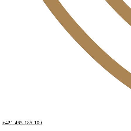
+421 465 185 100