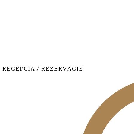
RECEPCIA / REZERVÁCIE