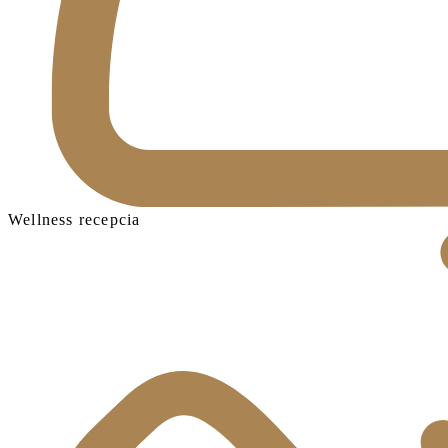
Wellness recepcia