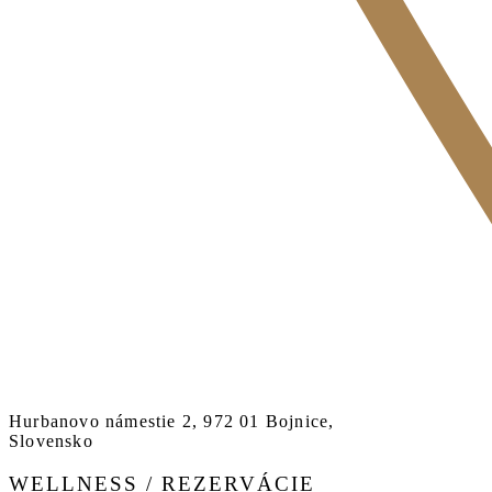
Hurbanovo námestie 2, 972 01 Bojnice,
Slovensko
WELLNESS / REZERVÁCIE