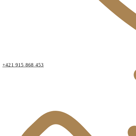
+421 915 868 453