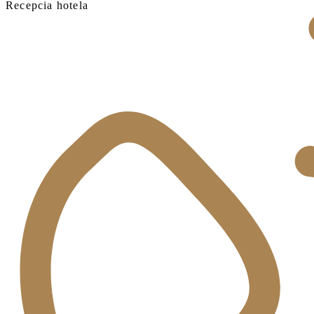
Recepcia hotela