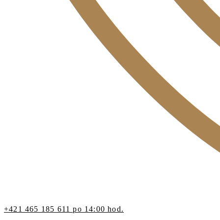
+421 465 185 611 po 14:00 hod.