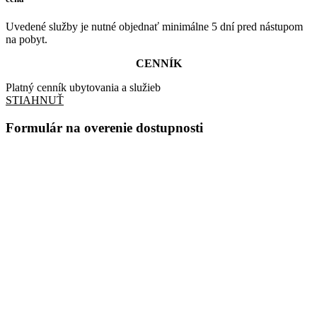
Uvedené služby je nutné objednať minimálne 5 dní pred nástupom
na pobyt.
CENNÍK
Platný cenník ubytovania a služieb
STIAHNUŤ
Formulár na overenie dostupnosti