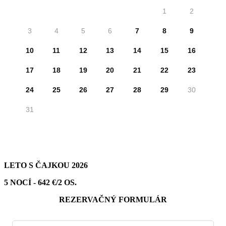
LETO S ČAJKOU 2026
5 NOCÍ - 642 €/2 OS.
REZERVAČNÝ FORMULÁR