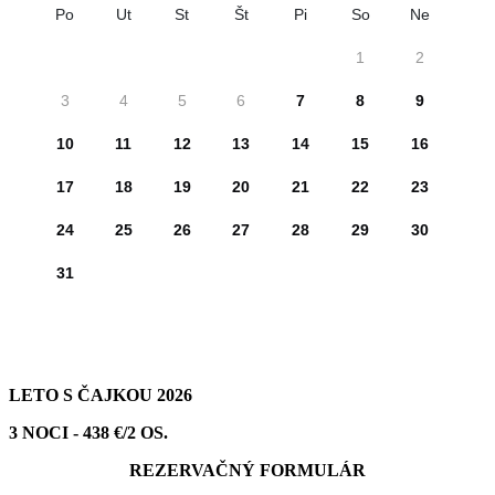
LETO S ČAJKOU 2026
3 NOCI - 438 €/2 OS.
REZERVAČNÝ FORMULÁR