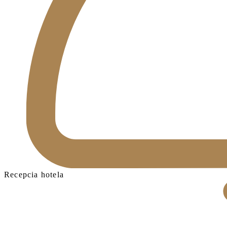
Recepcia hotela