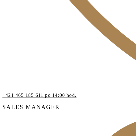
+421 465 185 611 po 14:00 hod.
SALES MANAGER