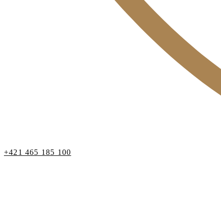
+421 465 185 100