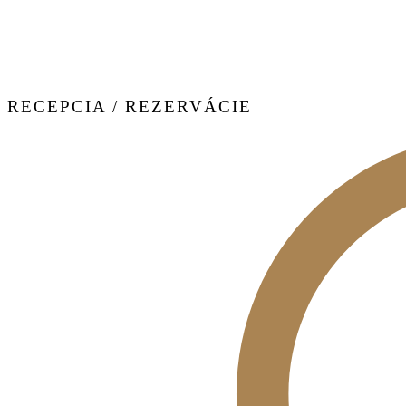
RECEPCIA / REZERVÁCIE