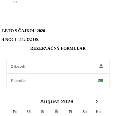
LETO S ČAJKOU 2026
4 NOCI - 542 €/2 OS.
REZERVAČNÝ FORMULÁR