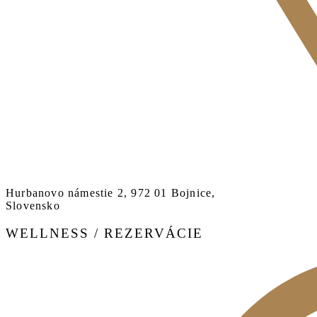
Hurbanovo námestie 2, 972 01 Bojnice,
Slovensko
WELLNESS / REZERVÁCIE