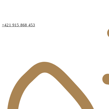
+421 915 868 453