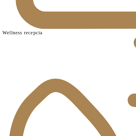
Wellness recepcia