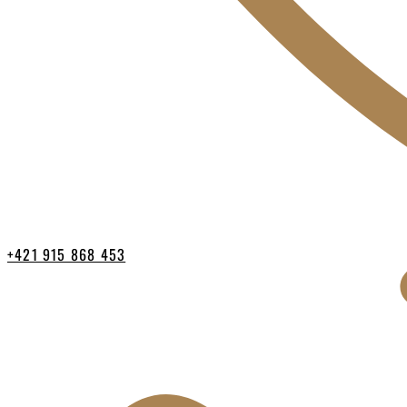
+421 915 868 453