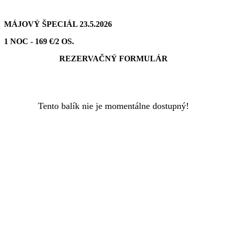
MÁJOVÝ ŠPECIÁL 23.5.2026
1 NOC - 169 €/2 OS.
REZERVAČNÝ FORMULÁR