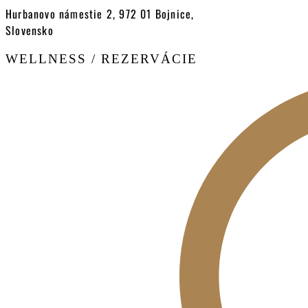
Hurbanovo námestie 2, 972 01 Bojnice,
Slovensko
WELLNESS / REZERVÁCIE