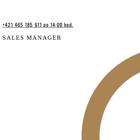
+421 465 185 611 po 14:00 hod.
SALES MANAGER