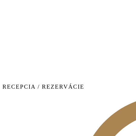
RECEPCIA / REZERVÁCIE