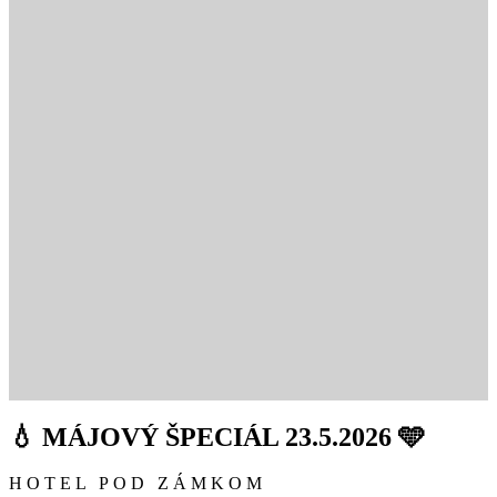
💧 MÁJOVÝ ŠPECIÁL 23.5.2026 🩵
HOTEL POD ZÁMKOM