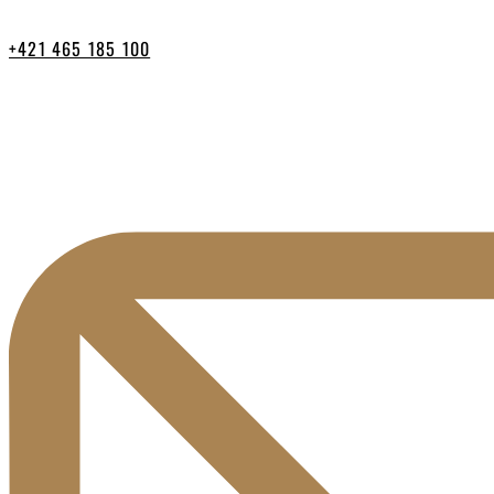
+421 465 185 100