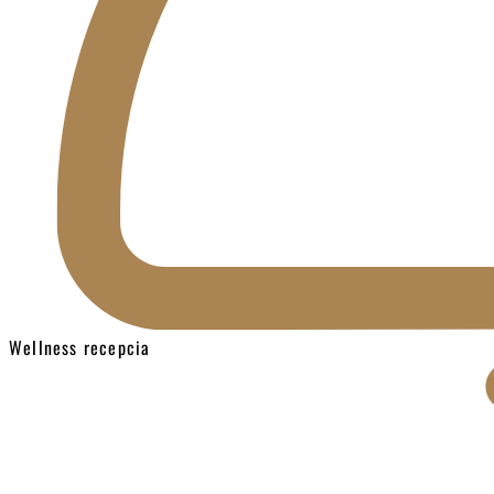
Wellness recepcia