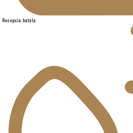
Recepcia hotela