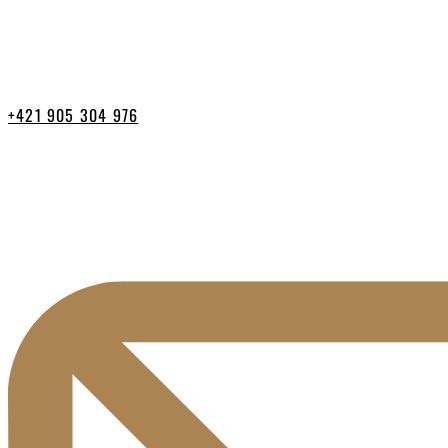
+421 905 304 976