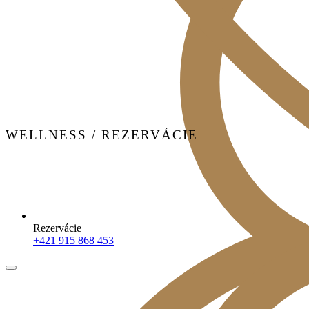
WELLNESS / REZERVÁCIE
Rezervácie
+421 915 868 453