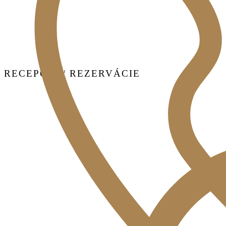
RECEPCIA / REZERVÁCIE