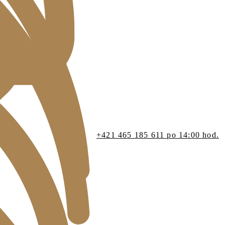
+421 465 185 611 po 14:00 hod.