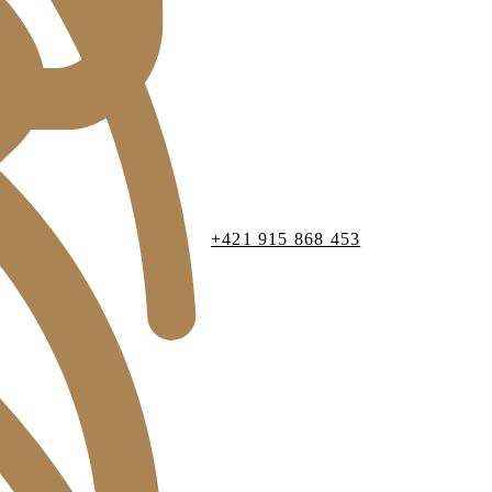
+421 915 868 453