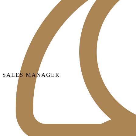
SALES MANAGER