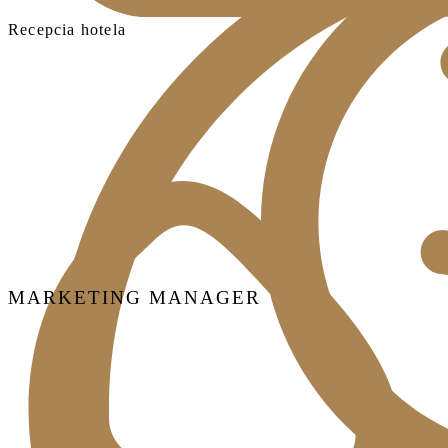
Recepcia hotela
MARKETING MANAGER