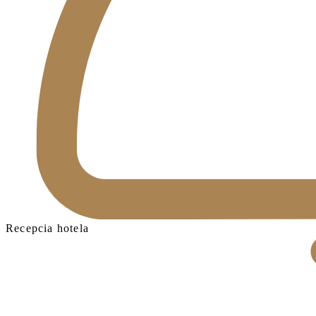
Recepcia hotela