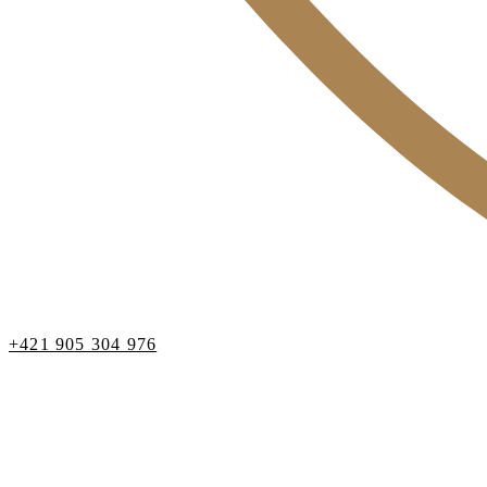
+421 905 304 976