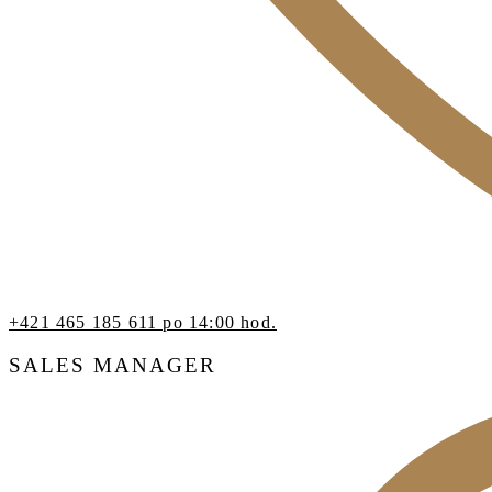
+421 465 185 611 po 14:00 hod.
SALES MANAGER