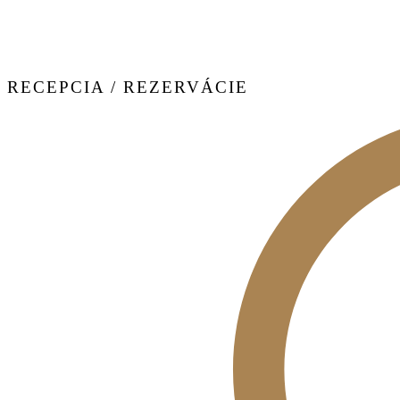
RECEPCIA / REZERVÁCIE