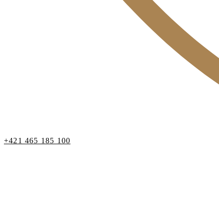
+421 465 185 100