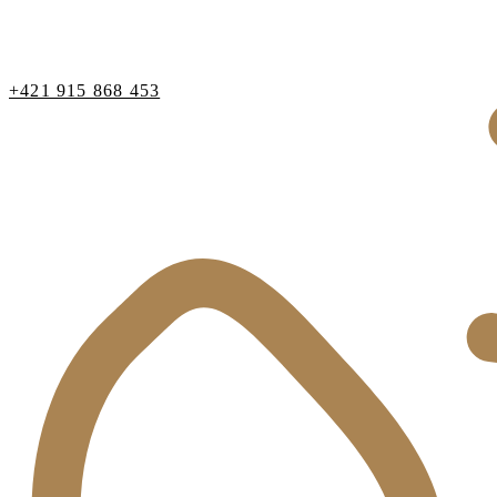
+421 915 868 453