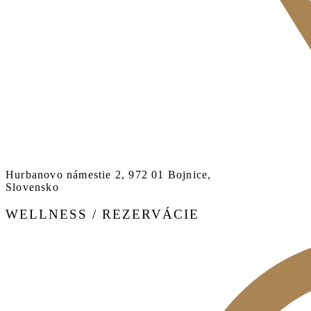
Hurbanovo námestie 2, 972 01 Bojnice,
Slovensko
WELLNESS / REZERVÁCIE