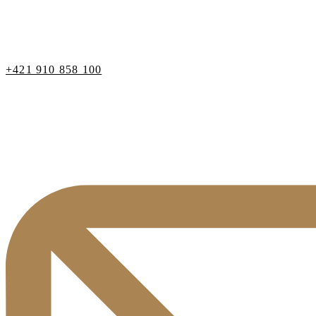
+421 910 858 100