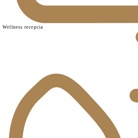
Wellness recepcia