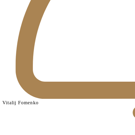
Vitalij Fomenko